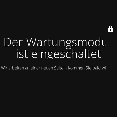
Der Wartungsmodus
ist eingeschaltet
Wir arbeiten an einer neuen Seite! - Kommen Sie bald wieder.