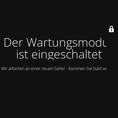
Der Wartungsmodus
ist eingeschaltet
Wir arbeiten an einer neuen Seite! - Kommen Sie bald wieder.