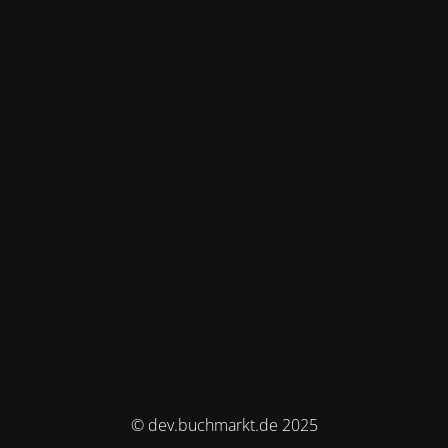
© dev.buchmarkt.de 2025