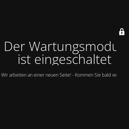
Der Wartungsmodus
ist eingeschaltet
Wir arbeiten an einer neuen Seite! - Kommen Sie bald wieder.