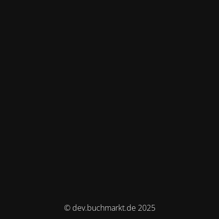
© dev.buchmarkt.de 2025