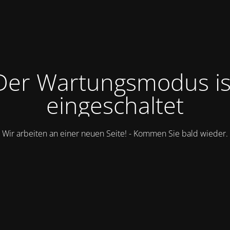
Der Wartungsmodus is
eingeschaltet
Wir arbeiten an einer neuen Seite! - Kommen Sie bald wieder.