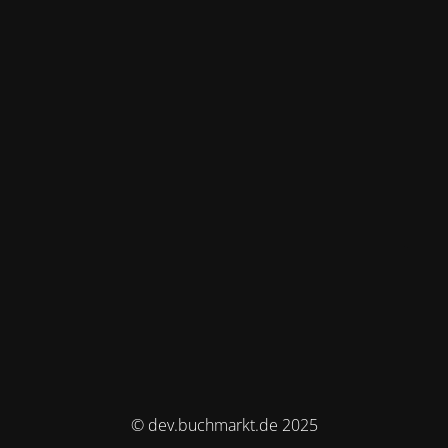
© dev.buchmarkt.de 2025