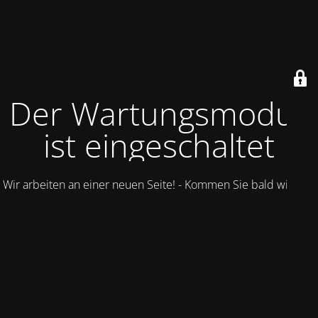
Der Wartungsmodus
ist eingeschaltet
Wir arbeiten an einer neuen Seite! - Kommen Sie bald wieder.