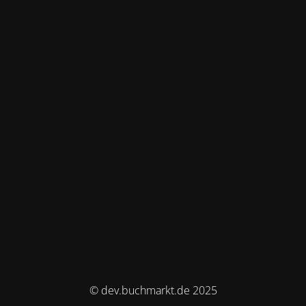
© dev.buchmarkt.de 2025