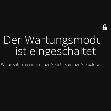
Der Wartungsmodus
ist eingeschaltet
Wir arbeiten an einer neuen Seite! - Kommen Sie bald wieder.