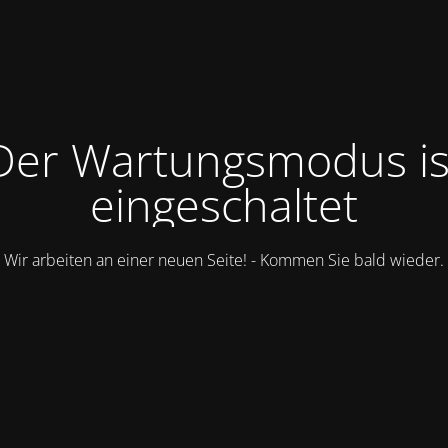
Der Wartungsmodus is
eingeschaltet
Wir arbeiten an einer neuen Seite! - Kommen Sie bald wieder.