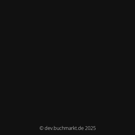
© dev.buchmarkt.de 2025