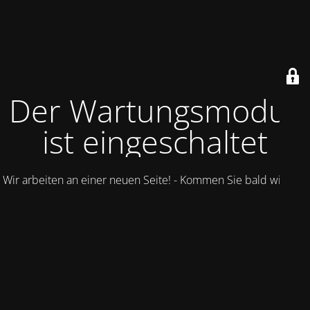
Der Wartungsmodus
ist eingeschaltet
Wir arbeiten an einer neuen Seite! - Kommen Sie bald wieder.