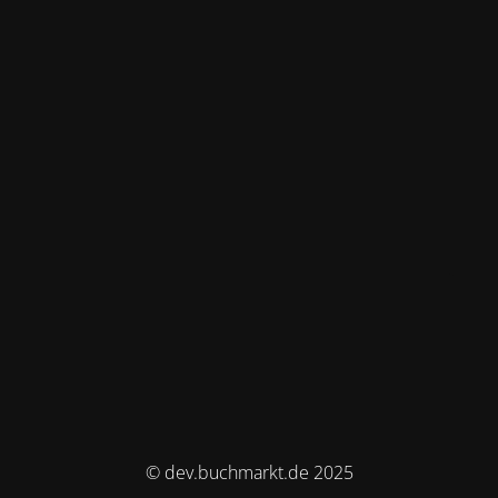
© dev.buchmarkt.de 2025