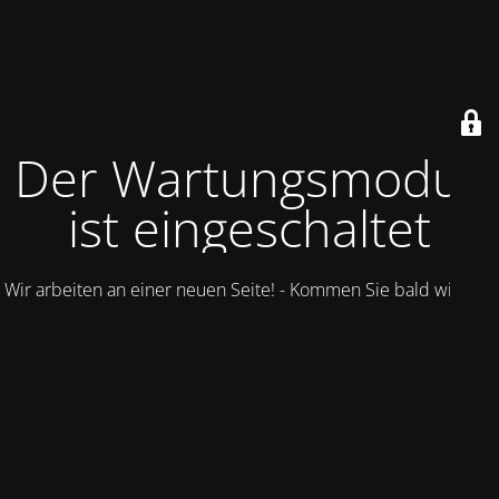
Der Wartungsmodus
ist eingeschaltet
Wir arbeiten an einer neuen Seite! - Kommen Sie bald wieder.