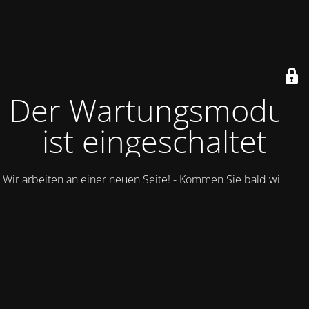
Der Wartungsmodus
ist eingeschaltet
Wir arbeiten an einer neuen Seite! - Kommen Sie bald wieder.