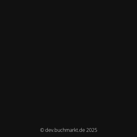
© dev.buchmarkt.de 2025