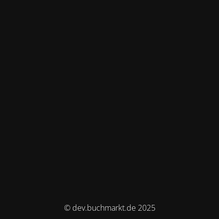
© dev.buchmarkt.de 2025