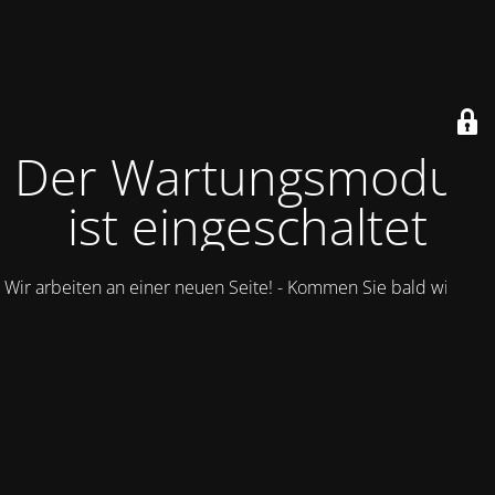
Der Wartungsmodus
ist eingeschaltet
Wir arbeiten an einer neuen Seite! - Kommen Sie bald wieder.