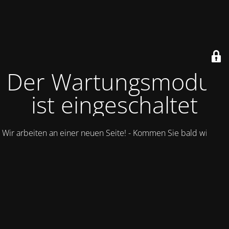
Der Wartungsmodus
ist eingeschaltet
Wir arbeiten an einer neuen Seite! - Kommen Sie bald wieder.