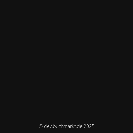
© dev.buchmarkt.de 2025