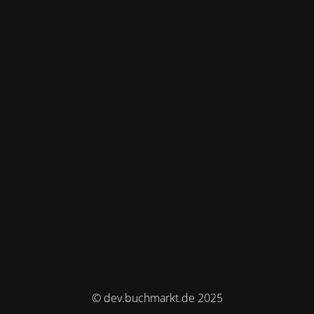
© dev.buchmarkt.de 2025