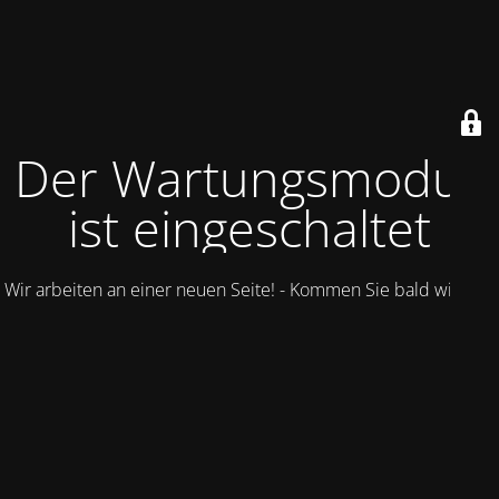
Der Wartungsmodus
ist eingeschaltet
Wir arbeiten an einer neuen Seite! - Kommen Sie bald wieder.