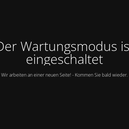
Der Wartungsmodus is
eingeschaltet
Wir arbeiten an einer neuen Seite! - Kommen Sie bald wieder.