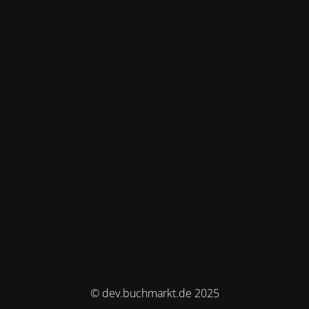
© dev.buchmarkt.de 2025