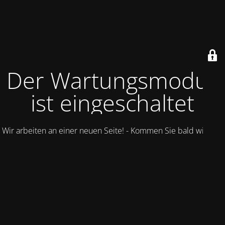
Der Wartungsmodus
ist eingeschaltet
Wir arbeiten an einer neuen Seite! - Kommen Sie bald wieder.