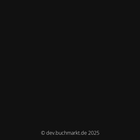
© dev.buchmarkt.de 2025