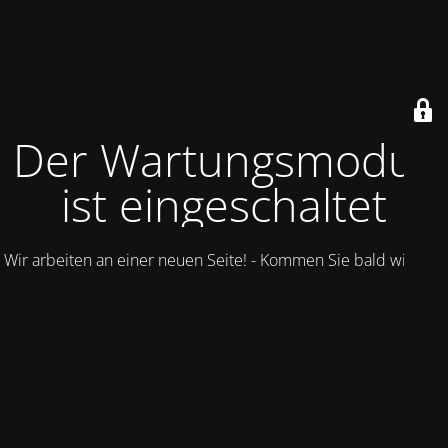
Der Wartungsmodus
ist eingeschaltet
Wir arbeiten an einer neuen Seite! - Kommen Sie bald wieder.