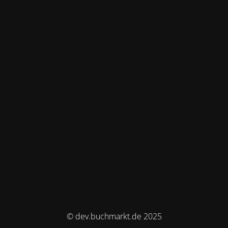
© dev.buchmarkt.de 2025