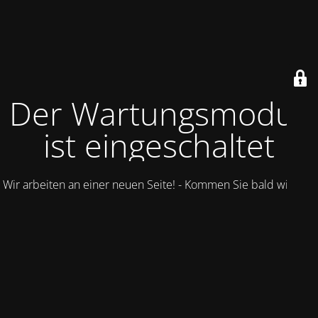
Der Wartungsmodus
ist eingeschaltet
Wir arbeiten an einer neuen Seite! - Kommen Sie bald wieder.