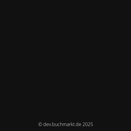
© dev.buchmarkt.de 2025