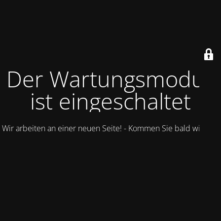
Der Wartungsmodus
ist eingeschaltet
Wir arbeiten an einer neuen Seite! - Kommen Sie bald wieder.