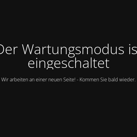
Der Wartungsmodus is
eingeschaltet
Wir arbeiten an einer neuen Seite! - Kommen Sie bald wieder.