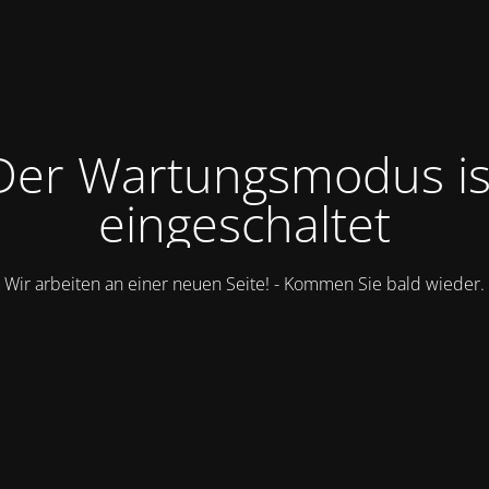
Der Wartungsmodus is
eingeschaltet
Wir arbeiten an einer neuen Seite! - Kommen Sie bald wieder.