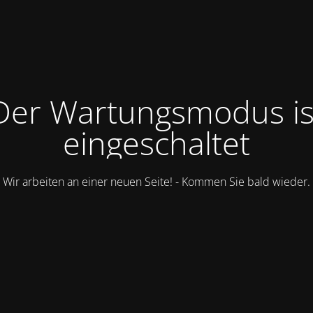
Der Wartungsmodus is
eingeschaltet
Wir arbeiten an einer neuen Seite! - Kommen Sie bald wieder.