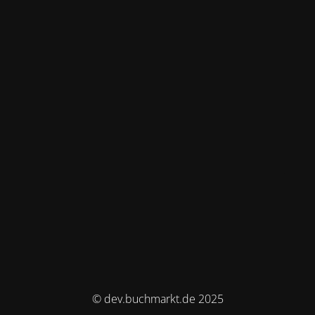
© dev.buchmarkt.de 2025