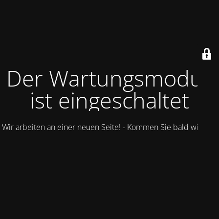
Der Wartungsmodus
ist eingeschaltet
Wir arbeiten an einer neuen Seite! - Kommen Sie bald wieder.