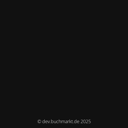
© dev.buchmarkt.de 2025