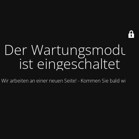
Der Wartungsmodus
ist eingeschaltet
Wir arbeiten an einer neuen Seite! - Kommen Sie bald wieder.