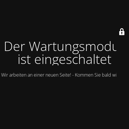
Der Wartungsmodus
ist eingeschaltet
Wir arbeiten an einer neuen Seite! - Kommen Sie bald wieder.