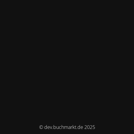
© dev.buchmarkt.de 2025