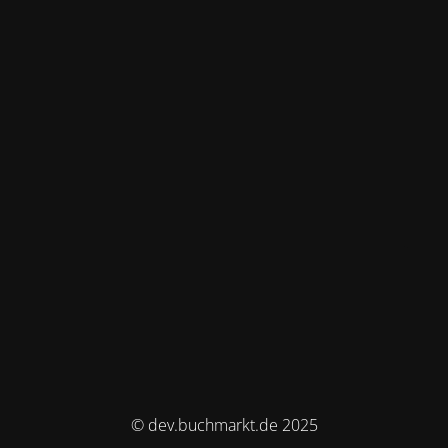
© dev.buchmarkt.de 2025