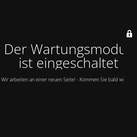
Der Wartungsmodus
ist eingeschaltet
Wir arbeiten an einer neuen Seite! - Kommen Sie bald wieder.