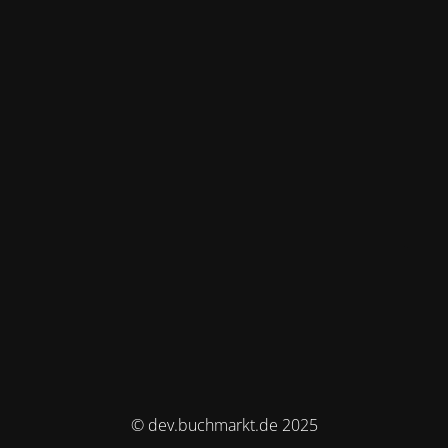
© dev.buchmarkt.de 2025