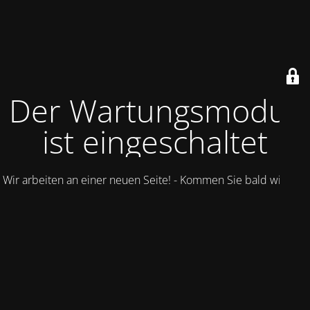
Der Wartungsmodus
ist eingeschaltet
Wir arbeiten an einer neuen Seite! - Kommen Sie bald wieder.