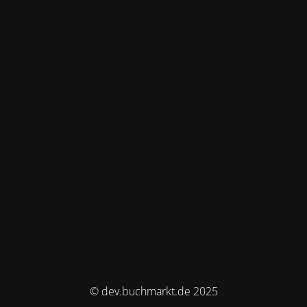
© dev.buchmarkt.de 2025