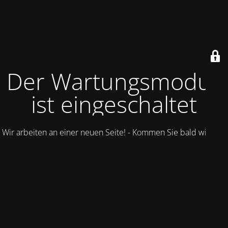
Der Wartungsmodus
ist eingeschaltet
Wir arbeiten an einer neuen Seite! - Kommen Sie bald wieder.