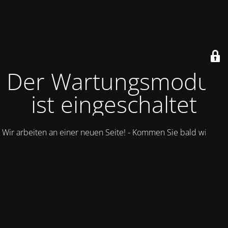
Der Wartungsmodus
ist eingeschaltet
Wir arbeiten an einer neuen Seite! - Kommen Sie bald wieder.