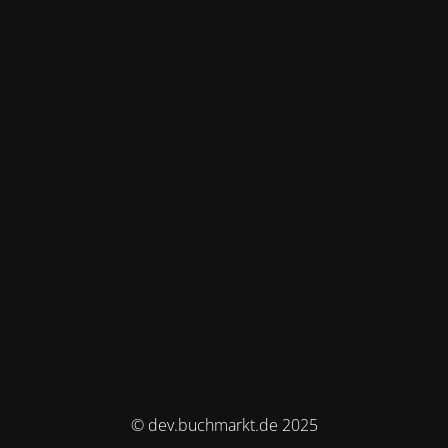
© dev.buchmarkt.de 2025