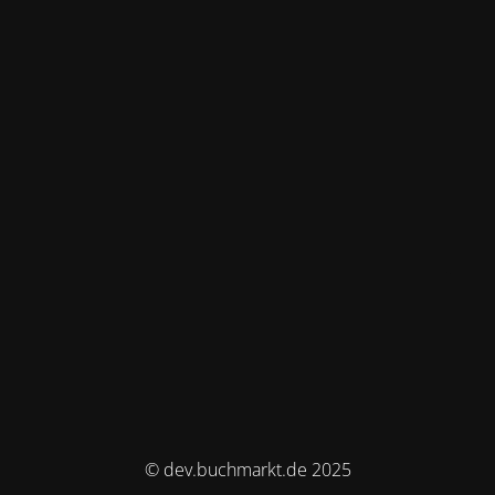
© dev.buchmarkt.de 2025