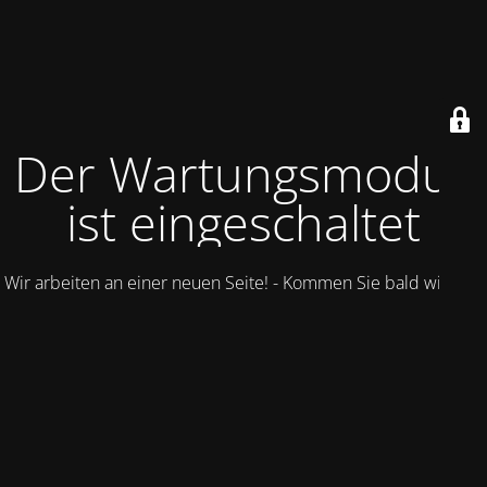
Der Wartungsmodus
ist eingeschaltet
Wir arbeiten an einer neuen Seite! - Kommen Sie bald wieder.