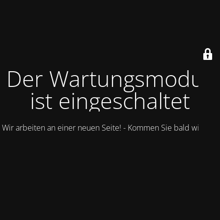
Der Wartungsmodus
ist eingeschaltet
Wir arbeiten an einer neuen Seite! - Kommen Sie bald wieder.