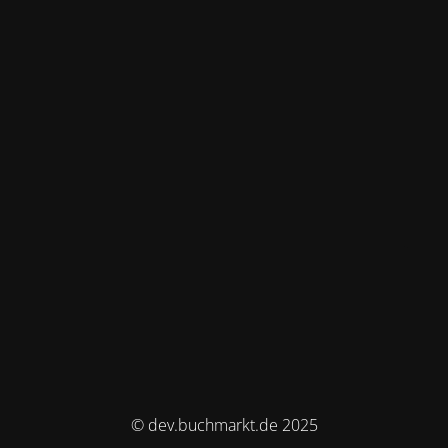
© dev.buchmarkt.de 2025