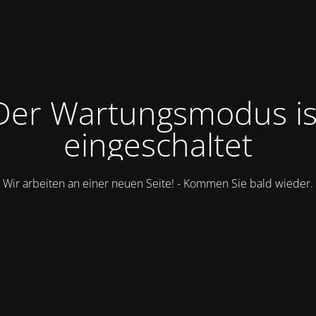
Der Wartungsmodus is
eingeschaltet
Wir arbeiten an einer neuen Seite! - Kommen Sie bald wieder.