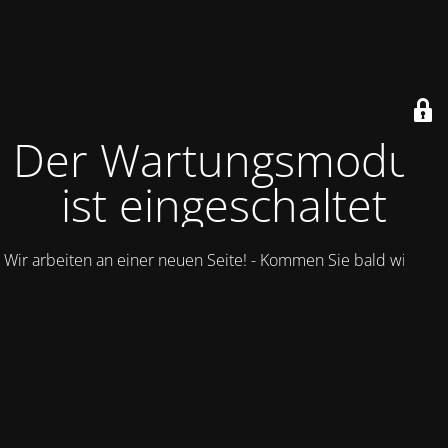
Der Wartungsmodus
ist eingeschaltet
Wir arbeiten an einer neuen Seite! - Kommen Sie bald wieder.