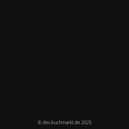
© dev.buchmarkt.de 2025