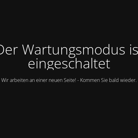
Der Wartungsmodus is
eingeschaltet
Wir arbeiten an einer neuen Seite! - Kommen Sie bald wieder.