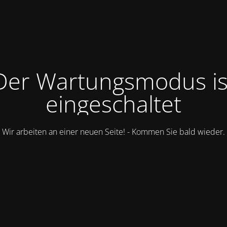
Der Wartungsmodus is
eingeschaltet
Wir arbeiten an einer neuen Seite! - Kommen Sie bald wieder.