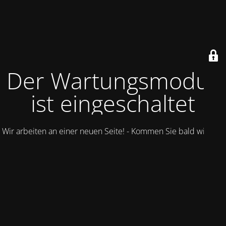
Der Wartungsmodus
ist eingeschaltet
Wir arbeiten an einer neuen Seite! - Kommen Sie bald wieder.