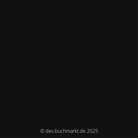
© dev.buchmarkt.de 2025