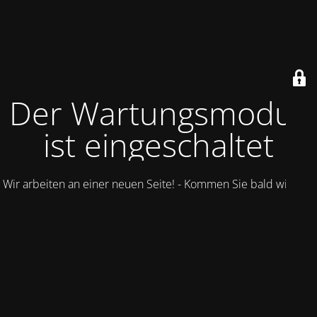
Der Wartungsmodus
ist eingeschaltet
Wir arbeiten an einer neuen Seite! - Kommen Sie bald wieder.