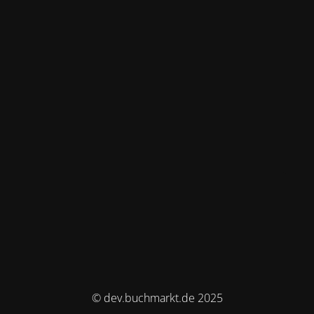
© dev.buchmarkt.de 2025