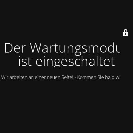
Der Wartungsmodus
ist eingeschaltet
Wir arbeiten an einer neuen Seite! - Kommen Sie bald wieder.