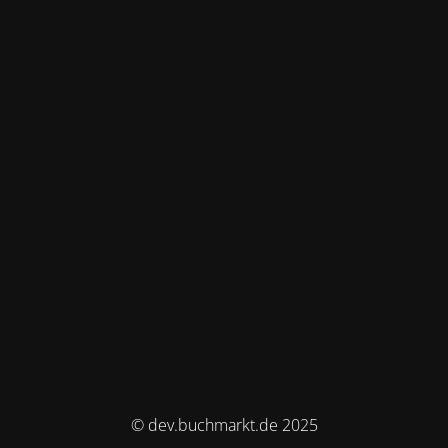
© dev.buchmarkt.de 2025