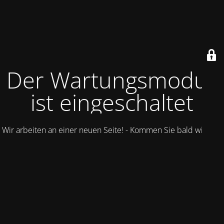
Der Wartungsmodus
ist eingeschaltet
Wir arbeiten an einer neuen Seite! - Kommen Sie bald wieder.