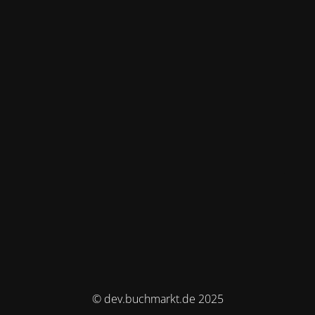
© dev.buchmarkt.de 2025