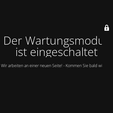
Der Wartungsmodus
ist eingeschaltet
Wir arbeiten an einer neuen Seite! - Kommen Sie bald wieder.