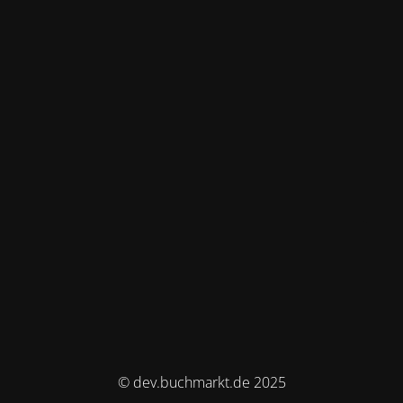
© dev.buchmarkt.de 2025