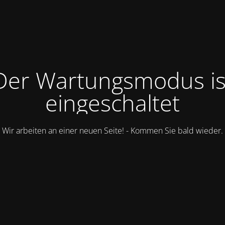
Der Wartungsmodus is
eingeschaltet
Wir arbeiten an einer neuen Seite! - Kommen Sie bald wieder.