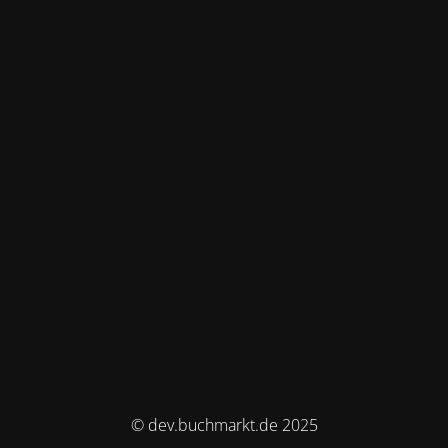
© dev.buchmarkt.de 2025