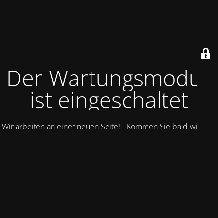
Der Wartungsmodus
ist eingeschaltet
Wir arbeiten an einer neuen Seite! - Kommen Sie bald wieder.