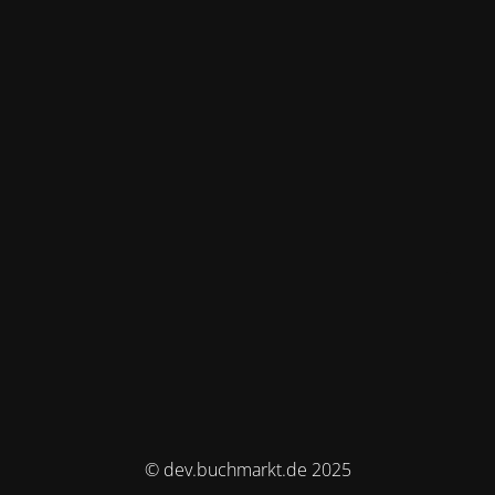
© dev.buchmarkt.de 2025