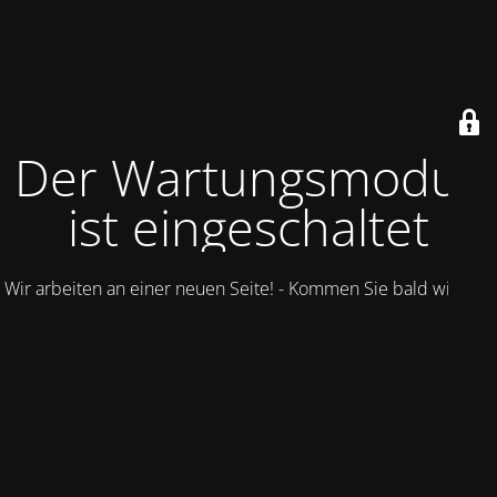
Der Wartungsmodus
ist eingeschaltet
Wir arbeiten an einer neuen Seite! - Kommen Sie bald wieder.