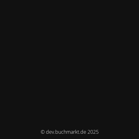
© dev.buchmarkt.de 2025