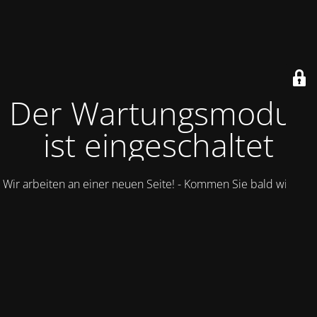
Der Wartungsmodus
ist eingeschaltet
Wir arbeiten an einer neuen Seite! - Kommen Sie bald wieder.