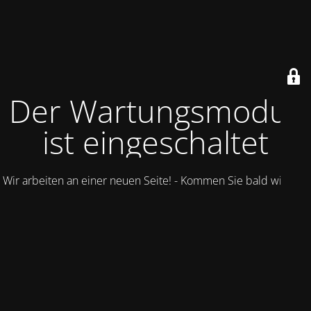
Der Wartungsmodus
ist eingeschaltet
Wir arbeiten an einer neuen Seite! - Kommen Sie bald wieder.