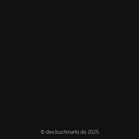
© dev.buchmarkt.de 2025