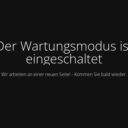
Der Wartungsmodus is
eingeschaltet
Wir arbeiten an einer neuen Seite! - Kommen Sie bald wieder.