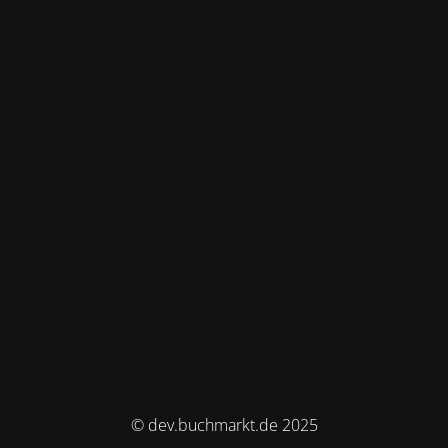
© dev.buchmarkt.de 2025