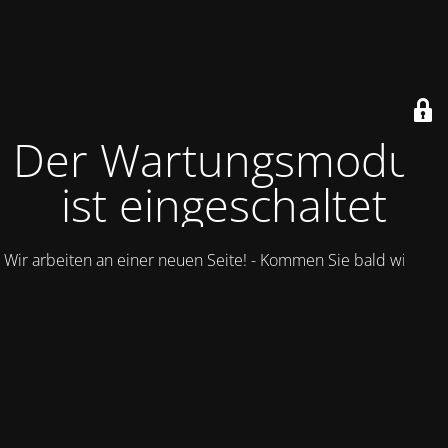
Der Wartungsmodus
ist eingeschaltet
Wir arbeiten an einer neuen Seite! - Kommen Sie bald wieder.