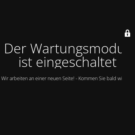
Der Wartungsmodus
ist eingeschaltet
Wir arbeiten an einer neuen Seite! - Kommen Sie bald wieder.