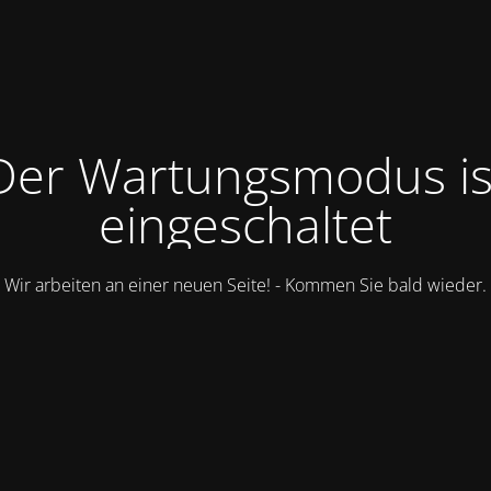
Der Wartungsmodus is
eingeschaltet
Wir arbeiten an einer neuen Seite! - Kommen Sie bald wieder.