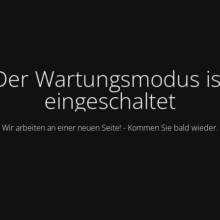
Der Wartungsmodus is
eingeschaltet
Wir arbeiten an einer neuen Seite! - Kommen Sie bald wieder.