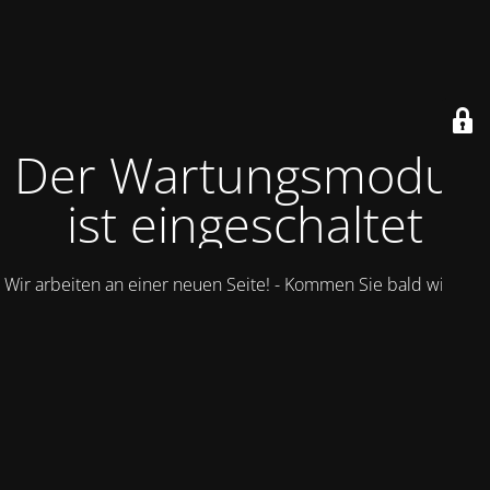
Der Wartungsmodus
ist eingeschaltet
Wir arbeiten an einer neuen Seite! - Kommen Sie bald wieder.