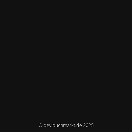
© dev.buchmarkt.de 2025